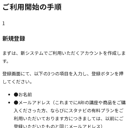
ご利用開始の手順
1
新規登録
まずは、新システムでご利用いただくアカウントを作成しま
す。
登録画面にて、以下の3つの項目を入力し、登録ボタンを押
してください。
●
お名前
●
メールアドレス（これまでにARIの講座や商品をご購
入くださった方、ならびにスタナビの有料プランをご
利用いただいております方につきましては、以前にご
登録いただいたものと同じメールアドレス）