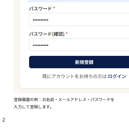
登録画面の例：お名前・メールアドレス・パスワードを
入力して登録します。
2