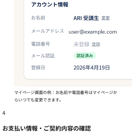
マイページ画面の例：お名前や電話番号はマイページか
らいつでも変更できます。
4
お支払い情報・ご契約内容の確認