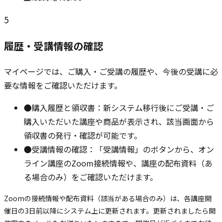
5
履歴・受講情報の確認
マイページでは、ご購入・ご受講の履歴や、今後の受講に必
要な情報をご確認いただけます。
●
購入履歴と領収書：新システム移行後にご受講・ご
購入いただいた講座や商品が表示され、該当画面から
領収書の発行・確認が可能です。
●
受講情報の確認：「受講情報」のボタンから、オン
ライン講座のZoom接続情報や、講座の配布資料（あ
る場合のみ）をご確認いただけます。
Zoomの接続情報や配布資料（該当がある場合のみ）は、各講座開
催日の3日前以降にシステム上に更新されます。更新されましたら開