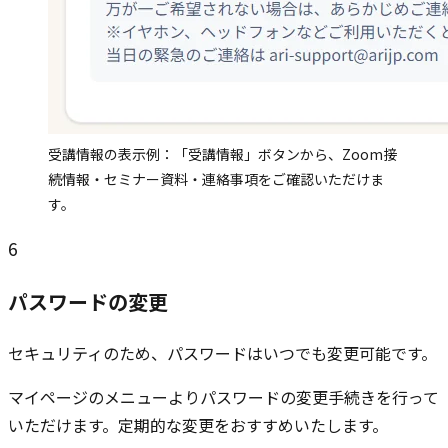
受講情報の表示例：「受講情報」ボタンから、Zoom接
続情報・セミナー資料・連絡事項をご確認いただけま
す。
6
パスワードの変更
セキュリティのため、パスワードはいつでも変更可能です。
マイページのメニューよりパスワードの変更手続きを行って
いただけます。定期的な変更をおすすめいたします。