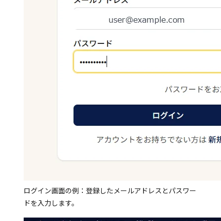
ログイン画面の例：登録したメールアドレスとパスワー
ドを入力します。