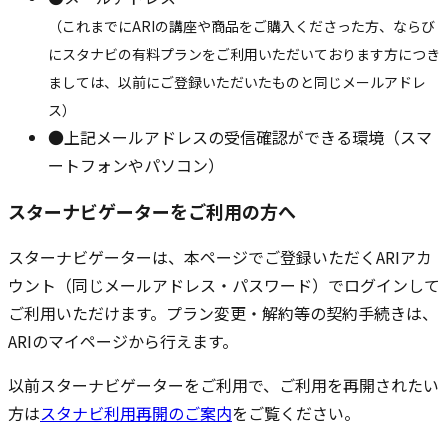
（これまでにARIの講座や商品をご購入くださった方、ならび
にスタナビの有料プランをご利用いただいております方につき
ましては、以前にご登録いただいたものと同じメールアドレ
ス）
●
上記メールアドレスの受信確認ができる環境（スマ
ートフォンやパソコン）
スターナビゲーターをご利用の方へ
スターナビゲーターは、本ページでご登録いただくARIアカ
ウント（同じメールアドレス・パスワード）でログインして
ご利用いただけます。プラン変更・解約等の契約手続きは、
ARIのマイページから行えます。
以前スターナビゲーターをご利用で、ご利用を再開されたい
方は
スタナビ利用再開のご案内
をご覧ください。