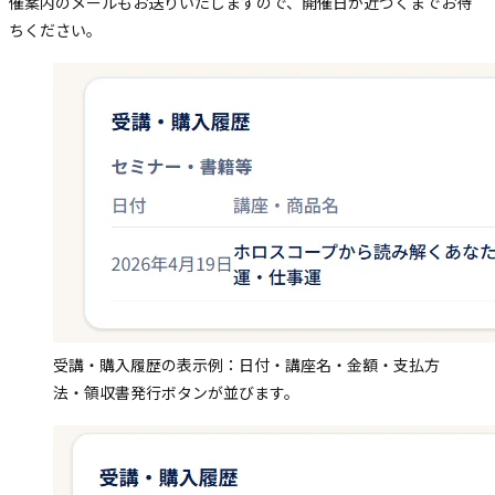
催案内のメールもお送りいたしますので、開催日が近づくまでお待
ちください。
受講・購入履歴の表示例：日付・講座名・金額・支払方
法・領収書発行ボタンが並びます。