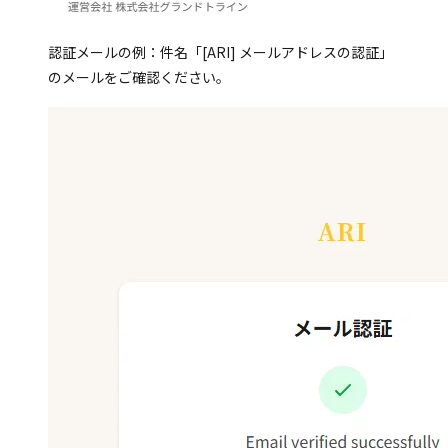
認証メールの例：件名「[ARI] メールアドレスの認証」
のメールをご確認ください。