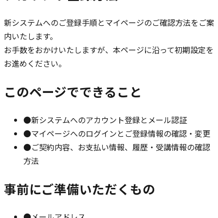
新システムへのご登録手順とマイページのご確認方法をご案
内いたします。
お手数をおかけいたしますが、本ページに沿って初期設定を
お進めください。
このページでできること
●
新システムへのアカウント登録とメール認証
●
マイページへのログインとご登録情報の確認・変更
●
ご契約内容、お支払い情報、履歴・受講情報の確認
方法
事前にご準備いただくもの
●
メールアドレス