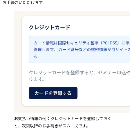
お手続きいただけます。
お支払い情報の例：クレジットカードを登録しておく
と、次回以降のお手続きがスムーズです。