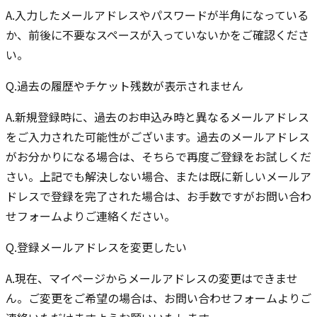
A.
入力したメールアドレスやパスワードが半角になっている
か、前後に不要なスペースが入っていないかをご確認くださ
い。
Q.
過去の履歴やチケット残数が表示されません
A.
新規登録時に、過去のお申込み時と異なるメールアドレス
をご入力された可能性がございます。過去のメールアドレス
がお分かりになる場合は、そちらで再度ご登録をお試しくだ
さい。上記でも解決しない場合、または既に新しいメールア
ドレスで登録を完了された場合は、お手数ですがお問い合わ
せフォームよりご連絡ください。
Q.
登録メールアドレスを変更したい
A.
現在、マイページからメールアドレスの変更はできませ
ん。ご変更をご希望の場合は、お問い合わせフォームよりご