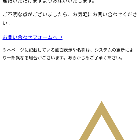
連絡いただけますようお願いいたします。
ご不明な点がございましたら、お気軽にお問い合わせくださ
い。
お問い合わせフォームへ
→
※本ページに記載している画面表示や名称は、システムの更新によ
り一部異なる場合がございます。あらかじめご了承ください。