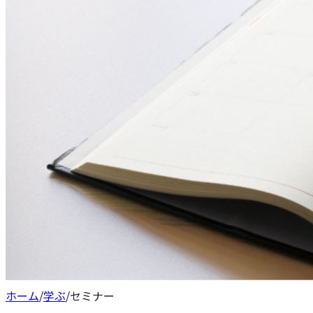
ホーム
/
学ぶ
/
セミナー