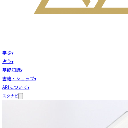
学ぶ
▾
占う
▾
基礎知識
▾
書籍・ショップ
▾
ARIについて
▾
スタナビ