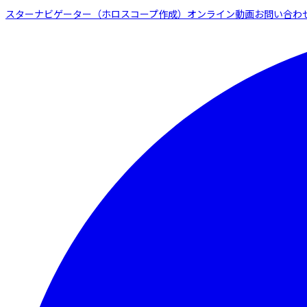
スターナビゲーター（ホロスコープ作成）
オンライン動画
お問い合わ