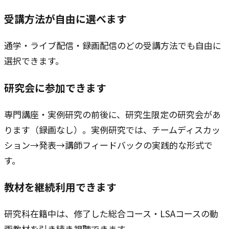
受講方法が自由に選べます
通学・ライブ配信・録画配信のどの受講方法でも自由に
選択できます。
研究会に参加できます
専門講座・実例研究の前後に、研究生限定の研究会があ
ります（録画なし）。実例研究では、チームディスカッ
ション→発表→講師フィードバックの実践的な形式で
す。
教材を継続利用できます
研究科在籍中は、修了した総合コース・LSAコースの動
画教材を引き続き視聴できます。