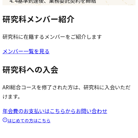
4
基準到達後、業務委託契約を締結
研究科メンバー紹介
研究科に在籍するメンバーをご紹介します
メンバー一覧を見る
研究科への入会
ARI総合コースを修了された方は、研究科に入会いただ
けます。
年会費のお支払いはこちらから
お問い合わせ
はじめての方はこちら