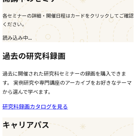
各セミナーの詳細・開催日程はカードをクリックしてご確認
ください。
読み込み中...
過去の研究科録画
過去に開催された研究科セミナーの録画を購入できま
す。 実例研究や専門講座のアーカイブをお好きなテーマ
から選んで学べます。
研究科録画カタログを見る
キャリアパス