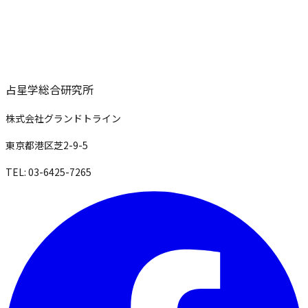
占星学総合研究所
株式会社グランドトライン
東京都港区芝2-9-5
TEL: 03-6425-7265