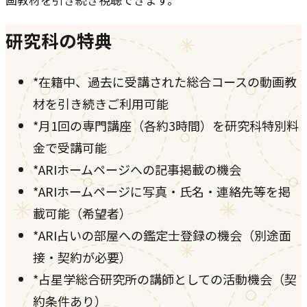
研究科の特典
*
在籍中、過去に受講された総合コースの動画教
材を引き続きご利用可能
*
月1回の専門講座（各約3時間）を研究科特別料
金で受講可能
*
ARIホームページへの記事掲載の機会
*
ARIホームページに写真・氏名・連絡先等を掲
載可能（希望者）
*
ARI占いの部屋への鑑定士登録の機会（別途面
接・契約が必要）
*
占星学総合研究所の講師としての活動機会（契
約条件あり）