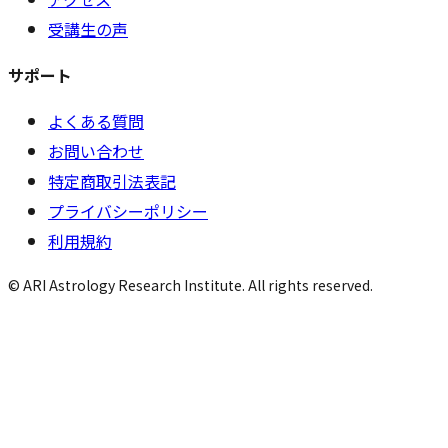
受講生の声
サポート
よくある質問
お問い合わせ
特定商取引法表記
プライバシーポリシー
利用規約
© ARI Astrology Research Institute. All rights reserved.