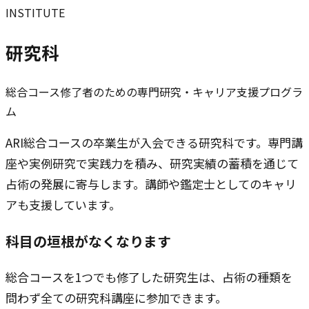
INSTITUTE
研究科
総合コース修了者のための専門研究・キャリア支援プログラ
ム
ARI総合コースの卒業生が入会できる研究科です。専門講
座や実例研究で実践力を積み、研究実績の蓄積を通じて
占術の発展に寄与します。講師や鑑定士としてのキャリ
アも支援しています。
科目の垣根がなくなります
総合コースを1つでも修了した研究生は、占術の種類を
問わず全ての研究科講座に参加できます。