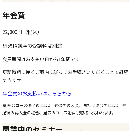
年会費
22,000
円（税込）
研究科講座の受講料は別途
会員期間はお支払い日から1年間です
更新時期に届くご案内に従ってお手続きいただくことで継続
できます
年会費のお支払いはこちらから
※ 総合コース修了後1年以上経過後の入会、または退会後1年以上経
過後の再入会の場合、過去のコース動画視聴権は失われます。
開講中のセミナー