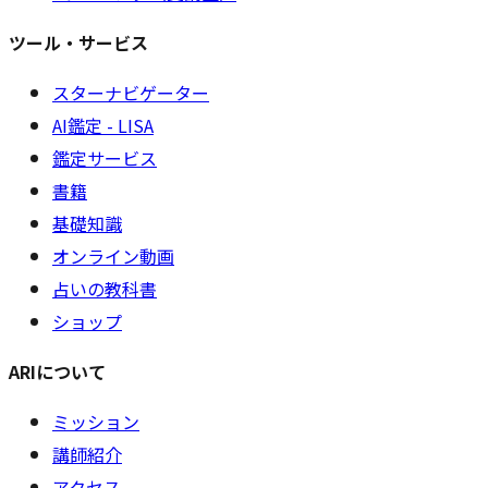
ツール・サービス
スターナビゲーター
AI鑑定 - LISA
鑑定サービス
書籍
基礎知識
オンライン動画
占いの教科書
ショップ
ARIについて
ミッション
講師紹介
アクセス