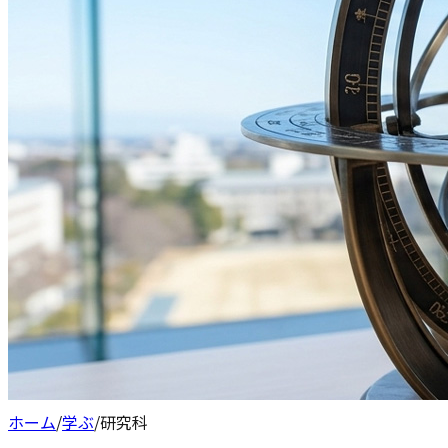
ホーム
/
学ぶ
/
研究科