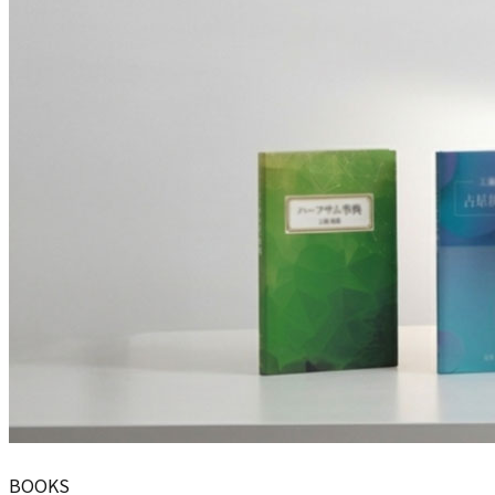
BOOKS