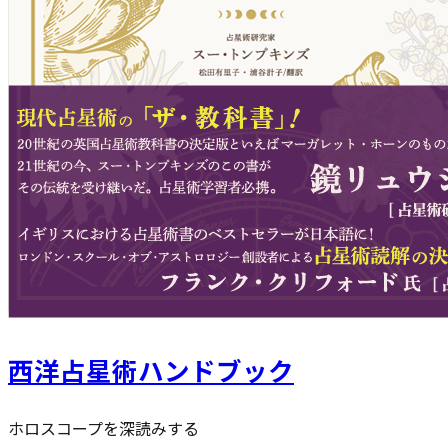
西洋占星術ハンドブック
ホロスコープを深読みする