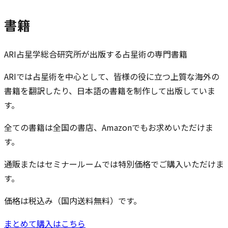
書籍
ARI占星学総合研究所が出版する占星術の専門書籍
ARIでは占星術を中心として、皆様の役に立つ上質な海外の
書籍を翻訳したり、日本語の書籍を制作して出版していま
す。
全ての書籍は全国の書店、Amazonでもお求めいただけま
す。
通販またはセミナールームでは特別価格でご購入いただけま
す。
価格は税込み（国内送料無料）です。
まとめて購入はこちら