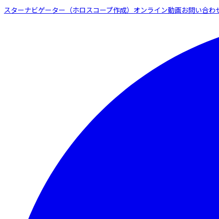
スターナビゲーター（ホロスコープ作成）
オンライン動画
お問い合わ