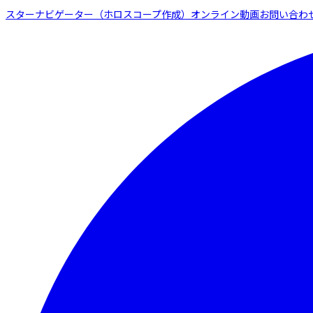
スターナビゲーター（ホロスコープ作成）
オンライン動画
お問い合わ