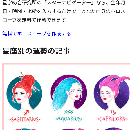
星学総合研究所の「スターナビゲーター」なら、生年月
日・時間・場所を入力するだけで、あなた自身のホロス
コープを無料で作成できます。
無料でホロスコープを作成する
星座別の運勢
の記事