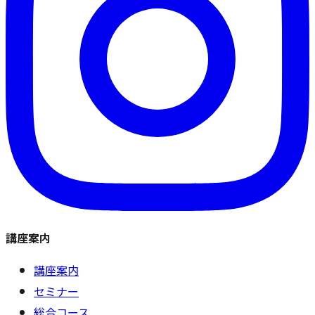
講座案内
講座案内
セミナー
総合コース