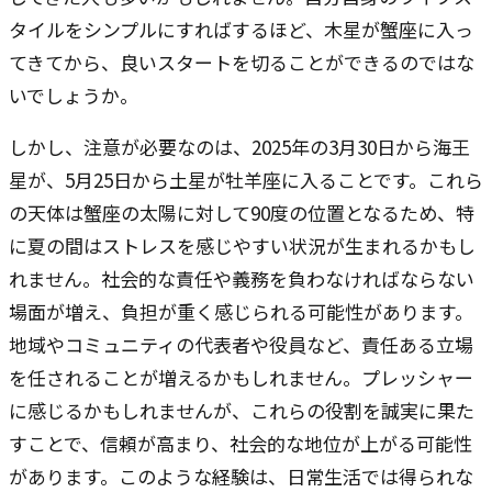
タイルをシンプルにすればするほど、木星が蟹座に入っ
てきてから、良いスタートを切ることができるのではな
いでしょうか。
しかし、注意が必要なのは、2025年の3月30日から海王
星が、5月25日から土星が牡羊座に入ることです。これら
の天体は蟹座の太陽に対して90度の位置となるため、特
に夏の間はストレスを感じやすい状況が生まれるかもし
れません。社会的な責任や義務を負わなければならない
場面が増え、負担が重く感じられる可能性があります。
地域やコミュニティの代表者や役員など、責任ある立場
を任されることが増えるかもしれません。プレッシャー
に感じるかもしれませんが、これらの役割を誠実に果た
すことで、信頼が高まり、社会的な地位が上がる可能性
があります。このような経験は、日常生活では得られな