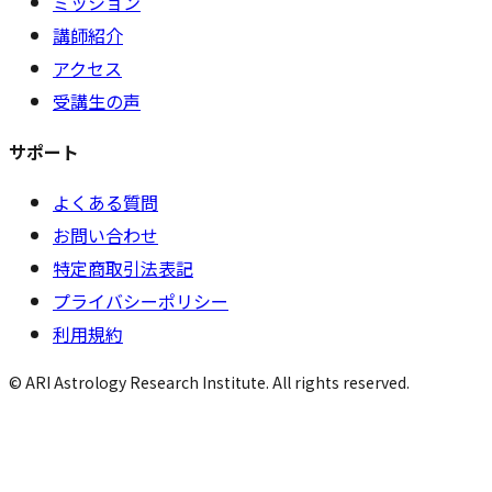
ミッション
講師紹介
アクセス
受講生の声
サポート
よくある質問
お問い合わせ
特定商取引法表記
プライバシーポリシー
利用規約
© ARI Astrology Research Institute. All rights reserved.