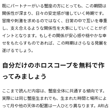
既にパートナーがいる蟹座の方にとっても、この期間は
関係性が深まり、日々の安定感が増していく時期です。
冒険や刺激を求めるのではなく、日常の中で互いを尊重
し、支え合えるような関係性を大事にしていくことがポ
イントとなります。もしその関係が安心感や穏やかな幸
せをもたらすものであれば、この時期はさらなる発展を
遂げるでしょう。
自分だけのホロスコープを無料で作
ってみましょう
ここまで読んだ内容は、蟹座全体に共通する傾向です。
実際には同じ蟹座生まれでも、生まれた時間と場所によ
って月や他の天体の配置は一人ひとり異なります。ARI占