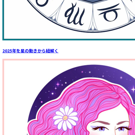
2025年を星の動きから紐解く