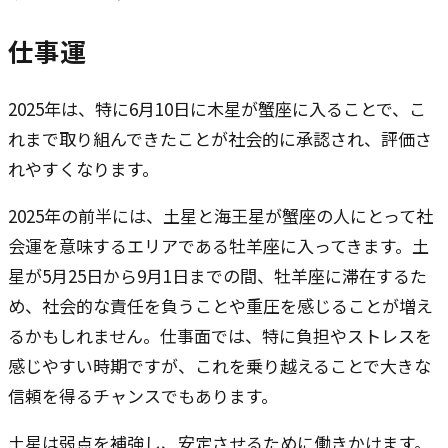
仕事運
2025年は、特に6月10日に木星が蟹座に入ることで、こ
れまで取り組んできたことが社会的に承認され、評価さ
れやすくなります。
2025年の前半には、土星と海王星が蟹座の人にとって社
会運を意味するエリアである牡羊座に入ってきます。土
星が5月25日から9月1日までの間、牡羊座に滞在するた
め、社会的な責任を負うことや重圧を感じることが増え
るかもしれません。仕事面では、特に負担やストレスを
感じやすい時期ですが、これを乗り越えることで大きな
信頼を得るチャンスでもあります。
土星は弱点を補強し、安定させるために働きかけます。