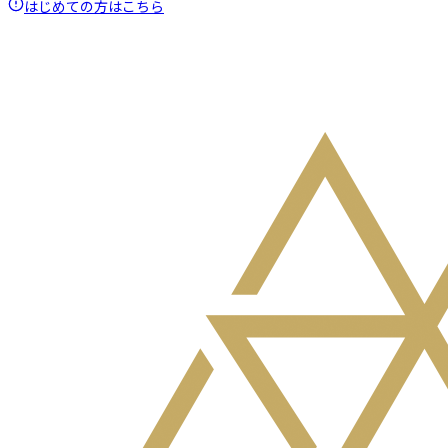
はじめての方はこちら