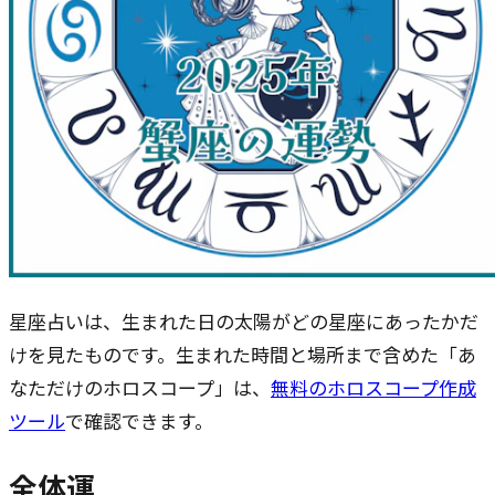
星座占いは、生まれた日の太陽がどの星座にあったかだ
けを見たものです。生まれた時間と場所まで含めた「あ
なただけのホロスコープ」は、
無料のホロスコープ作成
ツール
で確認できます。
全体運