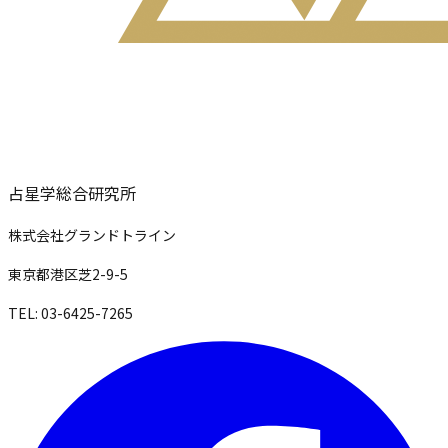
占星学総合研究所
株式会社グランドトライン
東京都港区芝2-9-5
TEL: 03-6425-7265