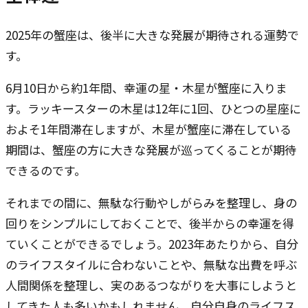
2025年の蟹座は、後半に大きな発展が期待される運勢で
す。
6月10日から約1年間、幸運の星・木星が蟹座に入りま
す。ラッキースターの木星は12年に1回、ひとつの星座に
およそ1年間滞在しますが、木星が蟹座に滞在している
期間は、蟹座の方に大きな発展が巡ってくることが期待
できるのです。
それまでの間に、無駄な行動やしがらみを整理し、身の
回りをシンプルにしておくことで、後半からの幸運を得
ていくことができるでしょう。2023年あたりから、自分
のライフスタイルに合わないことや、無駄な出費を呼ぶ
人間関係を整理し、実のあるつながりを大事にしようと
してきた人も多いかもしれません。自分自身のライフス