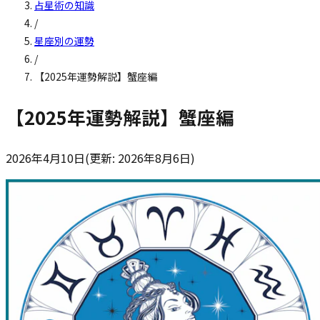
占星術の知識
/
星座別の運勢
/
【2025年運勢解説】蟹座編
【2025年運勢解説】蟹座編
2026年4月10日
(更新:
2026年8月6日
)