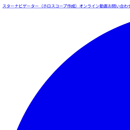
スターナビゲーター（ホロスコープ作成）
オンライン動画
お問い合わ