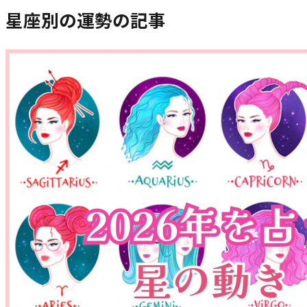
星座別の運勢
の記事