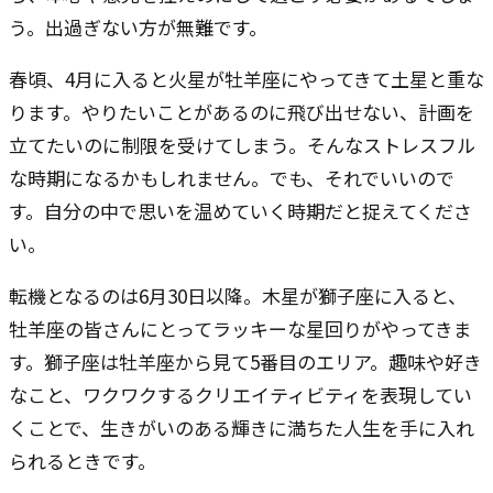
う。出過ぎない方が無難です。
春頃、4月に入ると火星が牡羊座にやってきて土星と重な
ります。やりたいことがあるのに飛び出せない、計画を
立てたいのに制限を受けてしまう。そんなストレスフル
な時期になるかもしれません。でも、それでいいので
す。自分の中で思いを温めていく時期だと捉えてくださ
い。
転機となるのは6月30日以降。木星が獅子座に入ると、
牡羊座の皆さんにとってラッキーな星回りがやってきま
す。獅子座は牡羊座から見て5番目のエリア。趣味や好き
なこと、ワクワクするクリエイティビティを表現してい
くことで、生きがいのある輝きに満ちた人生を手に入れ
られるときです。