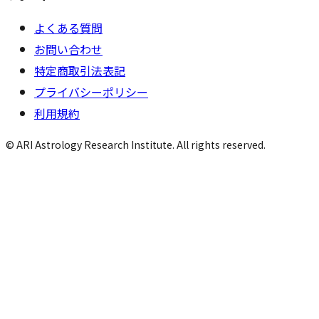
よくある質問
お問い合わせ
特定商取引法表記
プライバシーポリシー
利用規約
© ARI Astrology Research Institute. All rights reserved.