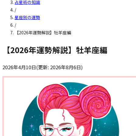
占星術の知識
/
星座別の運勢
/
【2026年運勢解説】牡羊座編
【2026年運勢解説】牡羊座編
2026年4月10日
(更新:
2026年8月6日
)