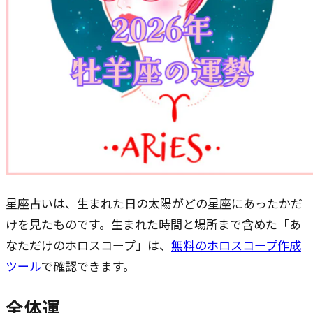
星座占いは、生まれた日の太陽がどの星座にあったかだ
けを見たものです。生まれた時間と場所まで含めた「あ
なただけのホロスコープ」は、
無料のホロスコープ作成
ツール
で確認できます。
全体運