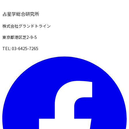
占星学総合研究所
株式会社グランドトライン
東京都港区芝2-9-5
TEL: 03-6425-7265