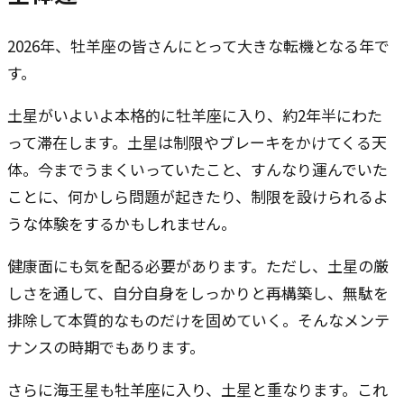
2026年、牡羊座の皆さんにとって大きな転機となる年で
す。
土星がいよいよ本格的に牡羊座に入り、約2年半にわた
って滞在します。土星は制限やブレーキをかけてくる天
体。今までうまくいっていたこと、すんなり運んでいた
ことに、何かしら問題が起きたり、制限を設けられるよ
うな体験をするかもしれません。
健康面にも気を配る必要があります。ただし、土星の厳
しさを通して、自分自身をしっかりと再構築し、無駄を
排除して本質的なものだけを固めていく。そんなメンテ
ナンスの時期でもあります。
さらに海王星も牡羊座に入り、土星と重なります。これ