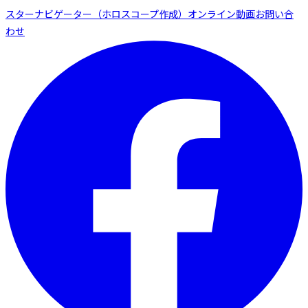
スターナビゲーター（ホロスコープ作成）
オンライン動画
お問い合
わせ