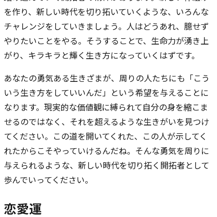
を作り、新しい時代を切り拓いていくような、いろんな
チャレンジをしていきましょう。人はどうあれ、臆せず
やりたいことをやる。そうすることで、生命力が湧き上
がり、キラキラと輝く生き方になっていくはずです。
あなたの勇気ある生きざまが、周りの人たちにも「こう
いう生き方をしていいんだ」という希望を与えることに
なります。現実的な価値観に縛られて自分の身を縮こま
せるのではなく、それを超えるような生きがいを見つけ
てください。この道を開いてくれた、この人が示してく
れたからこそやっていけるんだね。そんな勇気を周りに
与えられるような、新しい時代を切り拓く開拓者として
歩んでいってください。
恋愛運