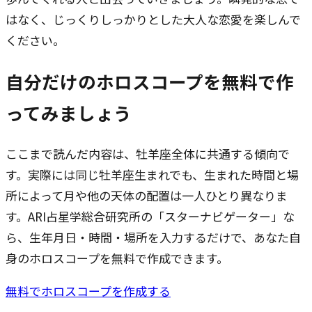
はなく、じっくりしっかりとした大人な恋愛を楽しんで
ください。
自分だけのホロスコープを無料で作
ってみましょう
ここまで読んだ内容は、牡羊座全体に共通する傾向で
す。実際には同じ牡羊座生まれでも、生まれた時間と場
所によって月や他の天体の配置は一人ひとり異なりま
す。ARI占星学総合研究所の「スターナビゲーター」な
ら、生年月日・時間・場所を入力するだけで、あなた自
身のホロスコープを無料で作成できます。
無料でホロスコープを作成する