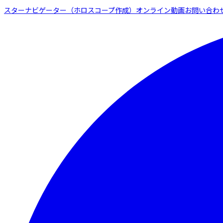
スターナビゲーター（ホロスコープ作成）
オンライン動画
お問い合わ