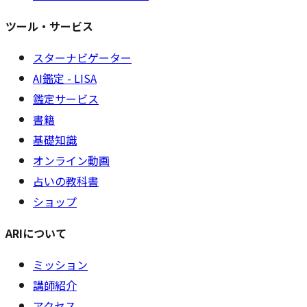
ツール・サービス
スターナビゲーター
AI鑑定 - LISA
鑑定サービス
書籍
基礎知識
オンライン動画
占いの教科書
ショップ
ARIについて
ミッション
講師紹介
アクセス