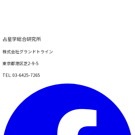
占星学総合研究所
株式会社グランドトライン
東京都港区芝2-9-5
TEL: 03-6425-7265