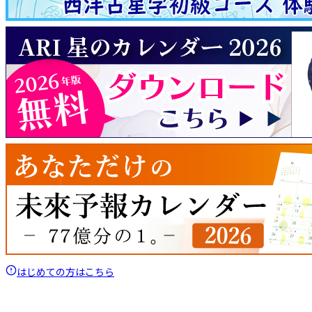
はじめての方はこちら