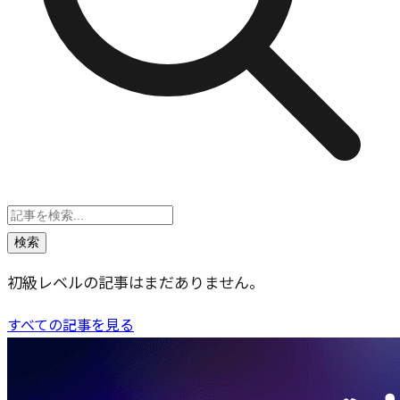
検索
初級レベルの記事はまだありません。
すべての記事を見る