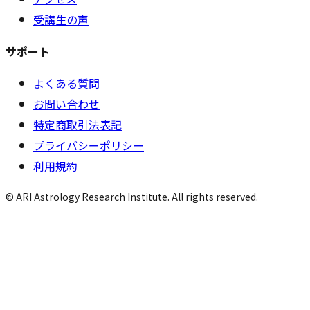
受講生の声
サポート
よくある質問
お問い合わせ
特定商取引法表記
プライバシーポリシー
利用規約
© ARI Astrology Research Institute. All rights reserved.