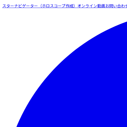
スターナビゲーター（ホロスコープ作成）
オンライン動画
お問い合わ