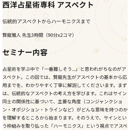
西洋占星術専科 アスペクト
伝統的アスペクトからハーモニクスまで
賢龍雅人
先生
3時間（90分x2コマ）
セミナー内容
占星術を学ぶ中で「一番難しそう...」と思われがちなのがア
スペクト。この回では、賢龍先生がアスペクトの基本から応
用までを、わかりやすく丁寧に解説してくださいます。まず
は、伝統的なアスペクトの考え方を学びます。これはサイン
同士の関係性に基づいて、主要な角度（コンジャンクショ
ン・オポジション・トラインなど）がどんな意味を持つのか
を理解するところから始まります。そのうえで、サインとい
う枠組みを取り払った「ハーモニクス」という視点でアスペ