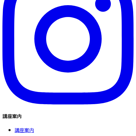
講座案内
講座案内