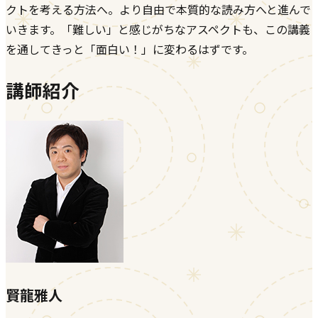
クトを考える方法へ。より自由で本質的な読み方へと進んで
いきます。「難しい」と感じがちなアスペクトも、この講義
を通してきっと「面白い！」に変わるはずです。
講師紹介
賢龍雅人