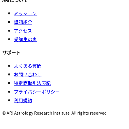
ミッション
講師紹介
アクセス
受講生の声
サポート
よくある質問
お問い合わせ
特定商取引法表記
プライバシーポリシー
利用規約
© ARI Astrology Research Institute. All rights reserved.