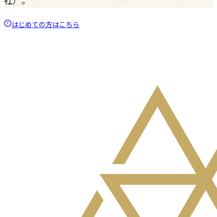
はじめての方はこちら