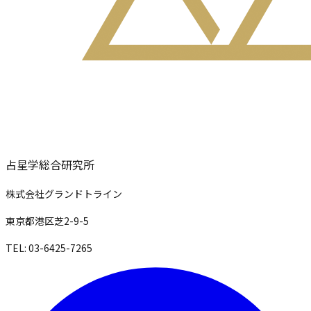
占星学総合研究所
株式会社グランドトライン
東京都港区芝2-9-5
TEL: 03-6425-7265