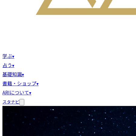
学ぶ
▾
占う
▾
基礎知識
▾
書籍・ショップ
▾
ARIについて
▾
スタナビ