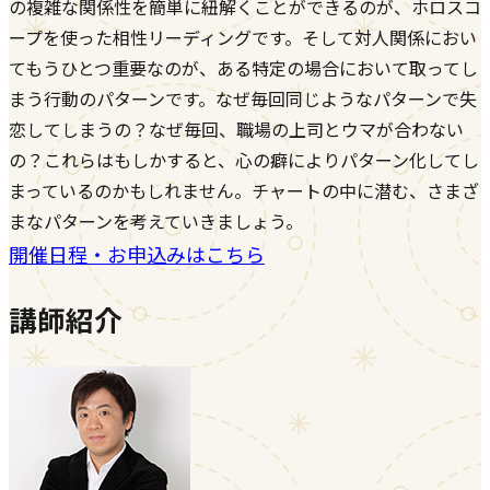
の複雑な関係性を簡単に紐解くことができるのが、ホロスコ
ープを使った相性リーディングです。そして対人関係におい
てもうひとつ重要なのが、ある特定の場合において取ってし
まう行動のパターンです。なぜ毎回同じようなパターンで失
恋してしまうの？なぜ毎回、職場の上司とウマが合わない
の？これらはもしかすると、心の癖によりパターン化してし
まっているのかもしれません。チャートの中に潜む、さまざ
まなパターンを考えていきましょう。
開催日程・お申込みはこちら
講師紹介