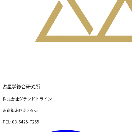
占星学総合研究所
株式会社グランドトライン
東京都港区芝2-9-5
TEL: 03-6425-7265