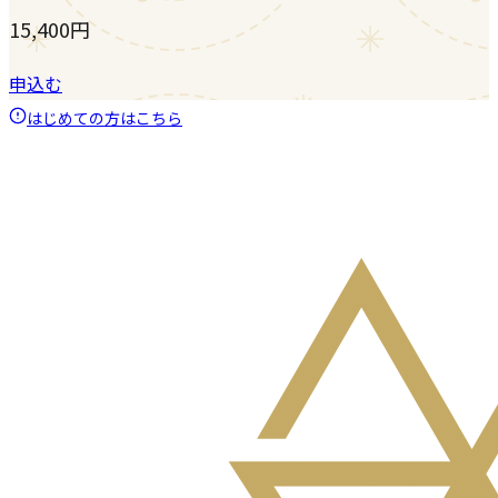
15,400
円
申込む
はじめての方はこちら