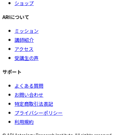
ショップ
ARIについて
ミッション
講師紹介
アクセス
受講生の声
サポート
よくある質問
お問い合わせ
特定商取引法表記
プライバシーポリシー
利用規約