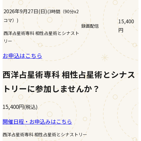
2026年9月27日(日)
(
3時間（90分x2
コマ）
)
15,400
録画配信
円
西洋占星術専科 相性占星術とシナスト
リー
お申込はこちら
西洋占星術専科 相性占星術とシナス
トリーに参加しませんか？
15,400
円
(税込)
開催日程・お申込みはこちら
西洋占星術専科 相性占星術とシナストリー