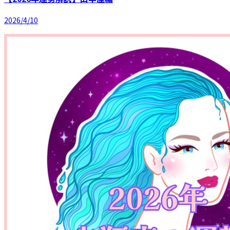
2026/4/10