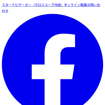
スターナビゲーター（ホロスコープ作成）
オンライン動画
お問い合
わせ