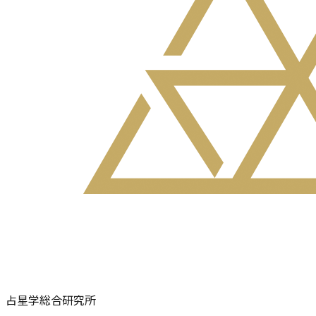
占星学総合研究所