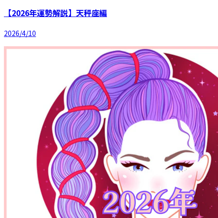
【2026年運勢解説】天秤座編
2026/4/10