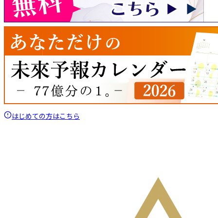
はじめての方はこちら